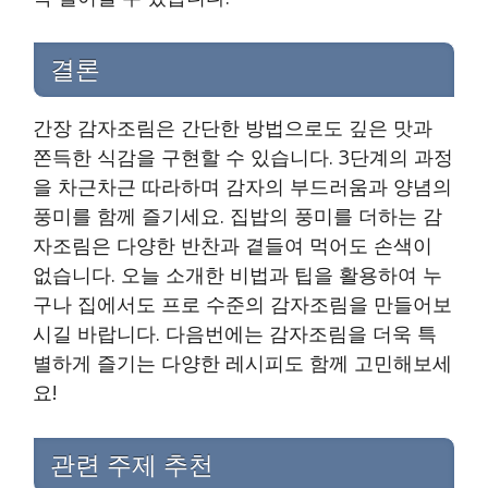
결론
간장 감자조림은 간단한 방법으로도 깊은 맛과
쫀득한 식감을 구현할 수 있습니다. 3단계의 과정
을 차근차근 따라하며 감자의 부드러움과 양념의
풍미를 함께 즐기세요. 집밥의 풍미를 더하는 감
자조림은 다양한 반찬과 곁들여 먹어도 손색이
없습니다. 오늘 소개한 비법과 팁을 활용하여 누
구나 집에서도 프로 수준의 감자조림을 만들어보
시길 바랍니다. 다음번에는 감자조림을 더욱 특
별하게 즐기는 다양한 레시피도 함께 고민해보세
요!
관련 주제 추천