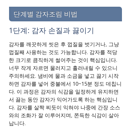
단계별 감자조림 비법
1단계: 감자 손질과 끓이기
감자를 깨끗하게 씻은 후 껍질을 벗기거나, 그냥
껍질째 사용하는 것도 가능합니다. 감자를 적당
한 크기로 큼직하게 썰어주는 것이 핵심입니다.
너무 작게 자르면 물러지고 흘러내릴 수 있으니
주의하세요. 냄비에 물과 소금을 넣고 끓기 시작
하면 감자를 넣어 중불에서 10~15분 정도 데칩니
다. 이 과정은 감자의 식감을 일정하게 유지하면
서 끓는 동안 감자가 익어가도록 하는 핵심입니
다. 감자를 살짝 찌듯이 익혀야 나중에 간장 소스
와의 조화가 잘 이루어지며, 쫀득한 식감이 살아
납니다.