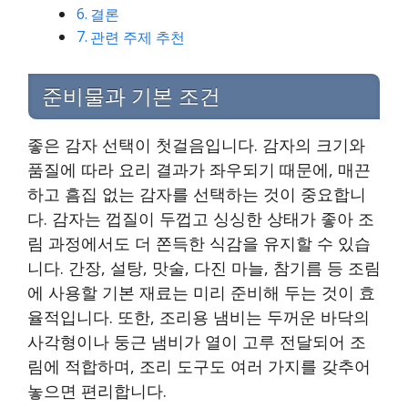
결론
관련 주제 추천
준비물과 기본 조건
좋은 감자 선택이 첫걸음입니다. 감자의 크기와
품질에 따라 요리 결과가 좌우되기 때문에, 매끈
하고 흠집 없는 감자를 선택하는 것이 중요합니
다. 감자는 껍질이 두껍고 싱싱한 상태가 좋아 조
림 과정에서도 더 쫀득한 식감을 유지할 수 있습
니다. 간장, 설탕, 맛술, 다진 마늘, 참기름 등 조림
에 사용할 기본 재료는 미리 준비해 두는 것이 효
율적입니다. 또한, 조리용 냄비는 두꺼운 바닥의
사각형이나 둥근 냄비가 열이 고루 전달되어 조
림에 적합하며, 조리 도구도 여러 가지를 갖추어
놓으면 편리합니다.