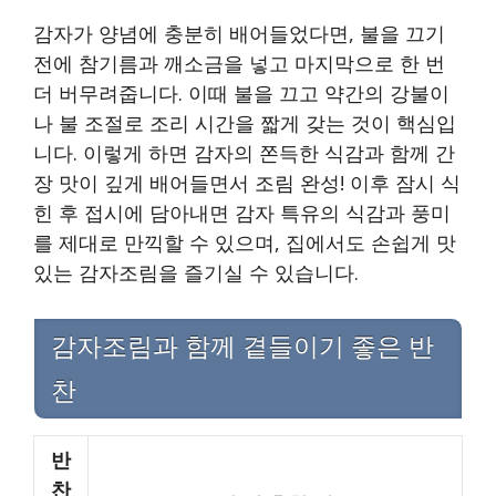
감자가 양념에 충분히 배어들었다면, 불을 끄기
전에 참기름과 깨소금을 넣고 마지막으로 한 번
더 버무려줍니다. 이때 불을 끄고 약간의 강불이
나 불 조절로 조리 시간을 짧게 갖는 것이 핵심입
니다. 이렇게 하면 감자의 쫀득한 식감과 함께 간
장 맛이 깊게 배어들면서 조림 완성! 이후 잠시 식
힌 후 접시에 담아내면 감자 특유의 식감과 풍미
를 제대로 만끽할 수 있으며, 집에서도 손쉽게 맛
있는 감자조림을 즐기실 수 있습니다.
감자조림과 함께 곁들이기 좋은 반
찬
반
찬