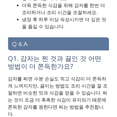
더욱 쫀득한 식감을 위해 감자를 한번 더
조리하거나 조리 시간을 조절하세요.
냉장 후 하루 이상 숙성시키면 더 깊은 맛
을 즐길 수 있습니다.
Q & A
Q1. 감자는 찐 것과 끓인 것 어떤
방법이 더 쫀득한가요?
감자를 찌면 수분 손실도 적고 식감이 더 쫀득하
게 느껴지지만, 끓이는 방법도 조리 시간을 잘 조
절하면 비슷한 맛과 식감을 얻을 수 있습니다. 찌
는 것이 조금 더 촉촉한 식감이 유지되기 때문에
쫀득한 감자를 원한다면 찌는 방법을 추천합니
다.