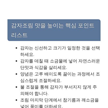
감자조림 맛을 높이는 핵심 포인트
리스트
감자는 신선하고 크기가 일정한 것을 선택
하세요.
감자를 데칠 때 소금물에 넣어 자연스러운
단맛과 식감을 살리세요.
양념은 고루 배이도록 끓이는 과정에서 조
심스럽게 조절하세요.
불 조절을 통해 감자가 부서지지 않게 주
의해야 합니다.
조림 마지막 단계에서 참기름과 깨소금을
넣어 풍미를 더하세요.