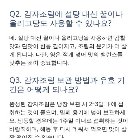
Q2. 감자조림에 설탕 대신 꿀이나
올리고당도 사용할 수 있나요?
네, 설탕 대신 꿀이나 올리고당을 사용하면 감칠
맛과 단맛이 한층 깊어지고, 조림의 윤기가 더 살
게 됩니다. 다만, 양은 적게 넣어 맛의 밸런스를
맞추는 것이 중요합니다.
Q3. 감자조림 보관 방법과 유효 기
간은 어떻게 되나요?
완성된 감자조림은 냉장 보관 시 2~3일 내에 섭
취하는 것이 좋으며, 밀폐 용기에 넣어 보관하세
요. 냉동할 경우에는 1주일 이내로 섭취하는 것이
바람직하며, 해동 후 다시 데워서 먹으면 맛이 살
짝 떨어질 수 있습니다.