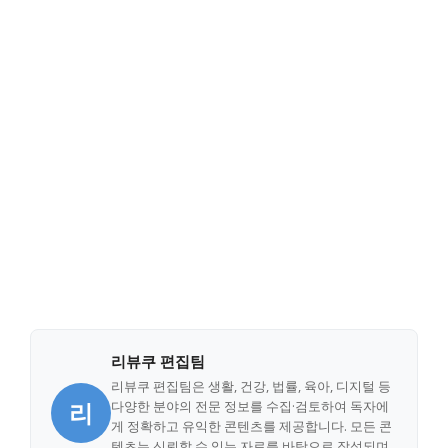
리뷰쿠 편집팀
리뷰쿠 편집팀은 생활, 건강, 법률, 육아, 디지털 등
리
다양한 분야의 전문 정보를 수집·검토하여 독자에
게 정확하고 유익한 콘텐츠를 제공합니다. 모든 콘
텐츠는 신뢰할 수 있는 자료를 바탕으로 작성되며,