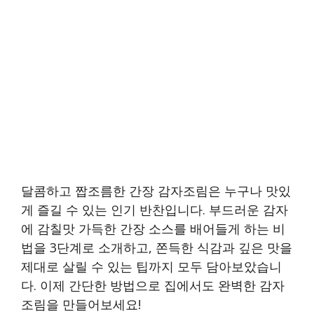
달콤하고 짭조름한 간장 감자조림은 누구나 맛있
게 즐길 수 있는 인기 반찬입니다. 부드러운 감자
에 감칠맛 가득한 간장 소스를 배어들게 하는 비
법을 3단계로 소개하고, 쫀득한 식감과 깊은 맛을
제대로 살릴 수 있는 팁까지 모두 담아보았습니
다. 이제 간단한 방법으로 집에서도 완벽한 감자
조림을 만들어보세요!