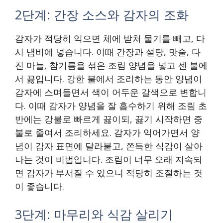
2단계: 간장 소스와 감자의 조화
감자가 적당히 익으면 체에 받쳐 물기를 빼고, 다
시 냄비에 넣습니다. 이때 간장과 설탕, 맛술, 다
진 마늘, 참기름을 섞은 조림 양념을 넣고 센 불에
서 끓입니다. 강한 불에서 조리하는 동안 양념이
감자에 스며들면서 색이 어두운 갈색으로 변합니
다. 이때 감자가 양념을 잘 흡수하기 위해 조림 초
반에는 강불로 빠르게 끓이되, 끓기 시작하면 중
불로 줄여서 조리하세요. 감자가 익어가면서 양
념이 감자 표면에 달라붙고, 쫀득한 식감이 살아
나는 것이 비법입니다. 조림이 너무 오래 지속되
면 감자가 부서질 수 있으니 적당히 조절하는 것
이 좋습니다.
3단계: 마무리와 식감 살리기