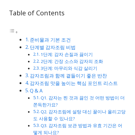
Table of Contents
준비물과 기본 조건
단계별 감자조림 비법
1단계: 감자 손질과 끓이기
2단계: 간장 소스와 감자의 조화
3단계: 마무리와 식감 살리기
감자조림과 함께 곁들이기 좋은 반찬
감자조림 맛을 높이는 핵심 포인트 리스트
Q & A
Q1. 감자는 찐 것과 끓인 것 어떤 방법이 더
쫀득한가요?
Q2. 감자조림에 설탕 대신 꿀이나 올리고당
도 사용할 수 있나요?
Q3. 감자조림 보관 방법과 유효 기간은 어
떻게 되나요?