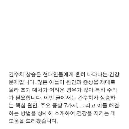
간수치 상승은 현대인들에게 흔히 나타나는 건강
문제입니다. 많은 이들이 원인과 증상을 제대로
몰라 조기 대처가 어려운 경우가 많아 특히 주의
가 필요합니다. 이번 글에서는 간수치가 상승하
는 핵심 원인, 주요 증상 7가지, 그리고 이를 해결
하는 방법을 상세히 소개하여 건강을 지키는 데
도움을 드리겠습니다.