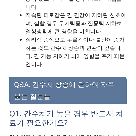
니다.
지속된 피로감은 간 건강이 저하된 신호이
며, 심할 경우 무기력증과 집중력 저하로
일상생활에 큰 영향을 미칩니다.
심리적 증상으로 우울감이나 불안이 증가
하는 것도 간수치 상승과 연관이 깊습니
다. 간 기능 저하가 뇌에 영향을 주기 때문
입니다.
Q&A: 간수치 상승에 관하여 자주
묻는 질문들
Q1. 간수치가 높을 경우 반드시 치
료가 필요한가요?