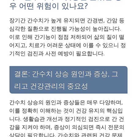
우 어떤 위험이 있나요?
장기간 간수치가 높게 유지되면 간경변, 간암 등
심각한 질환으로 진행될 가능성이 높아집니다.
이로 인해 간기능이 점점 저하되어 삶의 질이 떨
어지고, 치료가 어려운 상태에 이를 수 있으니 정
기적인 검진과 사전 예방이 필요합니다.
결론: 간수치 상승 원인과 증상, 그
리고 건강관리의 중요성
간수치 상승의 원인과 증상들은 매우 다양하며,
이를 정확히 이해하는 것이 건강 유지의 핵심입
니다. 생활습관 개선과 정기적인 검진으로 간 건
강을 지켜야 하며, 증상이 의심되면 즉시 전문의
상담이 필요합니다. 간수치와 관련된 건강 문제