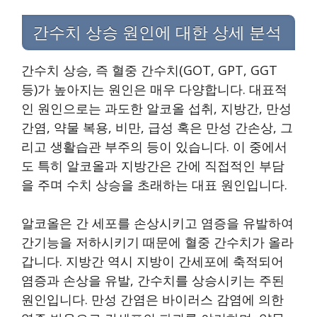
간수치 상승 원인에 대한 상세 분석
간수치 상승, 즉 혈중 간수치(GOT, GPT, GGT
등)가 높아지는 원인은 매우 다양합니다. 대표적
인 원인으로는 과도한 알코올 섭취, 지방간, 만성
간염, 약물 복용, 비만, 급성 혹은 만성 간손상, 그
리고 생활습관 부주의 등이 있습니다. 이 중에서
도 특히 알코올과 지방간은 간에 직접적인 부담
을 주며 수치 상승을 초래하는 대표 원인입니다.
알코올은 간 세포를 손상시키고 염증을 유발하여
간기능을 저하시키기 때문에 혈중 간수치가 올라
갑니다. 지방간 역시 지방이 간세포에 축적되어
염증과 손상을 유발, 간수치를 상승시키는 주된
원인입니다. 만성 간염은 바이러스 감염에 의한