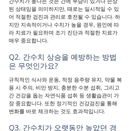
간수치가 높다는 것은 간에 부담이 있거나 손상
된 상태임을 의미하지만, 때로는 일시적일 수 있
어 적절한 검진과 관리로 호전될 수 있습니다. 하
지만 지속적이거나 수치가 높을 경우, 원인에 따
라 치료가 필요하며 조기 진단과 적절한 치료가
매우 중요합니다.
Q2. 간수치 상승을 예방하는 방법
은 무엇인가요?
규칙적인 식사와 운동, 적정 음주량 유지, 약물 복
용 시 주의, 비만 방지, 충분한 수분 섭취, 그리고
간 건강을 돕는 자연식품 섭취 등 생활습관이 가
장 중요합니다. 또한 정기적인 건강검진을 통해
변화를 바로 체크하는 것도 효과적입니다.
Q3. 간수치가 오랫동안 높았던 경