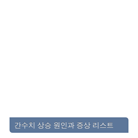
간수치 상승 원인과 증상 리스트