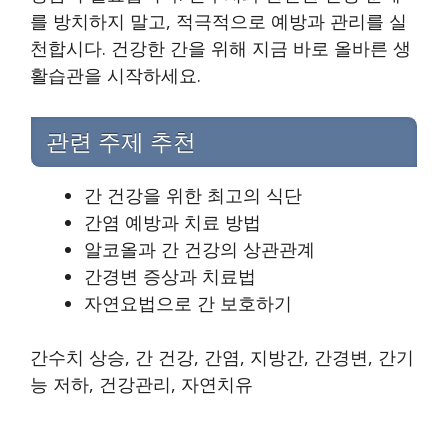
를 방치하지 말고, 적극적으로 예방과 관리를 실
천합시다. 건강한 간을 위해 지금 바로 올바른 생
활습관을 시작하세요.
관련 주제 추천
간 건강을 위한 최고의 식단
간염 예방과 치료 방법
알코올과 간 건강의 상관관계
간경변 증상과 치료법
자연요법으로 간 보호하기
간수치 상승, 간 건강, 간염, 지방간, 간경변, 간기
능 저하, 건강관리, 자연치유