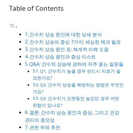
Table of Contents
간수치 상승 원인에 대한 상세 분석
간수치 상승의 증상 7가지: 세심한 체크 필요
간수치 상승 원인 표: 체계적 이해 도움
간수치 상승 원인과 증상 리스트
Q&A: 간수치 상승에 관하여 자주 묻는 질문들
Q1. 간수치가 높을 경우 반드시 치료가 필
요한가요?
Q2. 간수치 상승을 예방하는 방법은 무엇인
가요?
Q3. 간수치가 오랫동안 높았던 경우 어떤
위험이 있나요?
결론: 간수치 상승 원인과 증상, 그리고 건강
관리의 중요성
관련 주제 추천