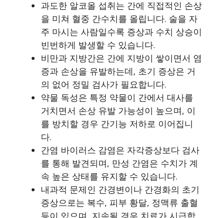
과도한 알코올 섭취는 간에 직접적인 손상
을 미쳐 혈중 간수치를 올립니다. 술을 자
주 마시는 사람일수록 증상과 수치 상승이
빈번하게 발생할 수 있습니다.
비만과 지방간은 간에 지방이 쌓이면서 염
증과 손상을 유발하는데, 초기 증상은 거
의 없어 정밀 검사가 필요합니다.
약물 독성은 특정 약물이 간에서 대사를
거치면서 손상 유발 가능성이 높으며, 이
를 방치할 경우 간기능 저하로 이어집니
다.
간염 바이러스 감염은 자각증상보다 검사
를 통해 발견되며, 만성 간염은 수치가 계
속 높은 상태를 유지할 수 있습니다.
내과적 문제인 간경변이나 간경화의 초기
증상으로는 복수, 피부 황달, 정맥류 출혈
등이 있으며, 지속될 경우 치료가 시급합