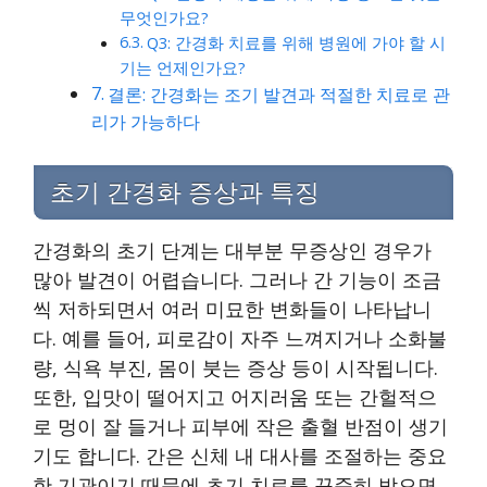
무엇인가요?
Q3: 간경화 치료를 위해 병원에 가야 할 시
기는 언제인가요?
결론: 간경화는 조기 발견과 적절한 치료로 관
리가 가능하다
초기 간경화 증상과 특징
간경화의 초기 단계는 대부분 무증상인 경우가
많아 발견이 어렵습니다. 그러나 간 기능이 조금
씩 저하되면서 여러 미묘한 변화들이 나타납니
다. 예를 들어, 피로감이 자주 느껴지거나 소화불
량, 식욕 부진, 몸이 붓는 증상 등이 시작됩니다.
또한, 입맛이 떨어지고 어지러움 또는 간헐적으
로 멍이 잘 들거나 피부에 작은 출혈 반점이 생기
기도 합니다. 간은 신체 내 대사를 조절하는 중요
한 기관이기 때문에 초기 치료를 꾸준히 받으면