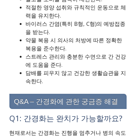
적절한 영양 섭취와 규칙적인 운동으로 체
력을 유지한다.
바이러스 간염(특히 B형, C형)의 예방접종
을 받는다.
약물 복용 시 의사의 처방에 따른 정확한
복용을 준수한다.
스트레스 관리와 충분한 수면으로 간 건강
에 도움을 준다.
담배를 피우지 않고 건강한 생활습관을 지
속한다.
Q&A – 간경화에 관한 궁금증 해결
Q1: 간경화는 완치가 가능할까요?
현재로서는 간경화는 진행을 멈추거나 병의 속도