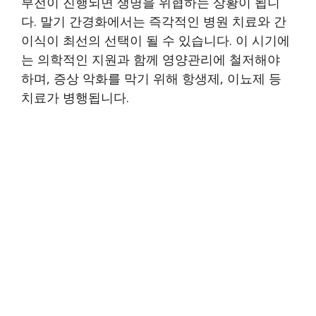
부전이 진행되면 생명을 위협하는 상황이 됩니
다. 말기 간경화에서는 즉각적인 병원 치료와 간
이식이 최선의 선택이 될 수 있습니다. 이 시기에
는 의학적인 지원과 함께 영양관리에 철저해야
하며, 증상 악화를 막기 위해 항생제, 이뇨제 등
치료가 병행됩니다.