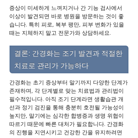
증상이 미세하게 느껴지거나 간 기능 검사에서
이상이 발견되면 바로 병원을 방문하는 것이 좋
습니다. 특히 피로, 복부 팽만, 피부 변화가 있을
때는 지체하지 말고 전문가와 상담하세요.
결론: 간경화는 조기 발견과 적절한
치료로 관리가 가능하다
간경화는 초기 증상부터 말기까지 다양한 단계가
존재하며, 각 단계별로 맞는 치료법과 관리법이
필수적입니다. 아직 조기 단계라면 생활습관 개
선과 정기 검진을 통해 충분히 호전될 가능성이
높지만, 말기에는 심각한 합병증과 생명 위협이
따르기 때문에 빠른 대처가 필요합니다. 간경화
의 진행을 지연시키고 건강한 간을 유지하려면