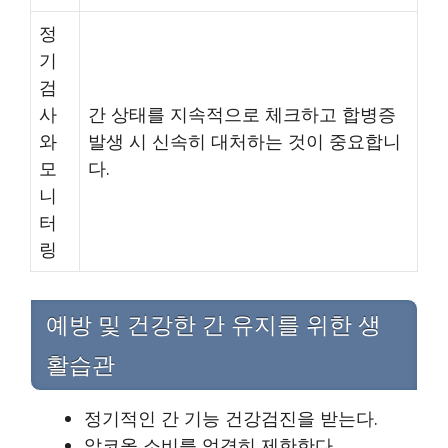
정
기
검
사
간 상태를 지속적으로 체크하고 합병증
와
발생 시 신속히 대처하는 것이 중요합니
모
다.
니
터
링
예방 및 건강한 간 유지를 위한 생
활습관
정기적인 간 기능 건강검진을 받는다.
알코올 소비를 엄격히 제한한다.