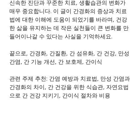
신속한 진단과 꾸준한 치료, 생활습관의 변화가
매우 중요합니다. 이 글이 간경화의 증상과 치료
법에 대한 이해에 도움이 되었기를 바라며, 건강
한 삶을 유지하는 데 작은 실천들이 큰 변화를 만
들어이나갈 수 있다는 사실을 기억하세요.
끝으로, 간경화, 간질환, 간 섬유화, 간 건강, 만성
간염, 간 기능 개선, 간 보호제, 간이식
관련 주제 추천: 간염 예방과 치료법, 만성 간염과
간경화의 차이, 간 건강을 위한 식습관, 자연요법
으로 간 건강 지키기, 간이식 절차와 비용