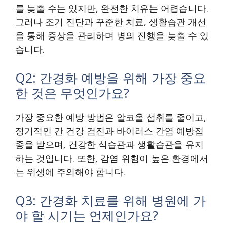
를 늦출 수는 있지만, 완전한 치유는 어렵습니다.
그러나 조기 진단과 꾸준한 치료, 생활습관 개선
을 통해 증상을 관리하며 병의 진행을 늦출 수 있
습니다.
Q2: 간경화 예방을 위해 가장 중요
한 것은 무엇인가요?
가장 중요한 예방 방법은 알코올 섭취를 줄이고,
정기적인 간 건강 검진과 바이러스 간염 예방접
종을 받으며, 건강한 식습관과 생활습관을 유지
하는 것입니다. 또한, 감염 위험이 높은 환경에서
는 위생에 주의해야 합니다.
Q3: 간경화 치료를 위해 병원에 가
야 할 시기는 언제인가요?