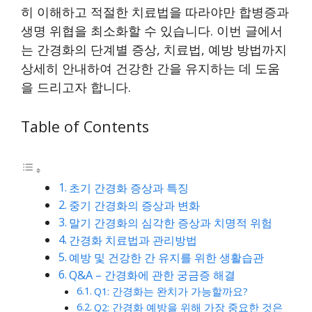
히 이해하고 적절한 치료법을 따라야만 합병증과
생명 위협을 최소화할 수 있습니다. 이번 글에서
는 간경화의 단계별 증상, 치료법, 예방 방법까지
상세히 안내하여 건강한 간을 유지하는 데 도움
을 드리고자 합니다.
Table of Contents
초기 간경화 증상과 특징
중기 간경화의 증상과 변화
말기 간경화의 심각한 증상과 치명적 위험
간경화 치료법과 관리방법
예방 및 건강한 간 유지를 위한 생활습관
Q&A – 간경화에 관한 궁금증 해결
Q1: 간경화는 완치가 가능할까요?
Q2: 간경화 예방을 위해 가장 중요한 것은