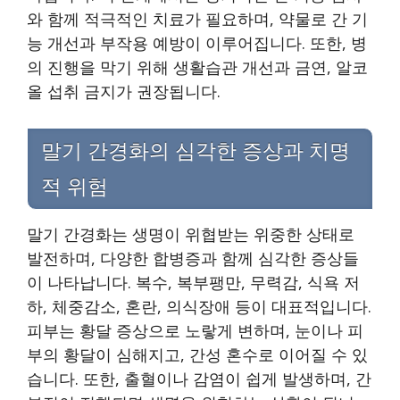
와 함께 적극적인 치료가 필요하며, 약물로 간 기
능 개선과 부작용 예방이 이루어집니다. 또한, 병
의 진행을 막기 위해 생활습관 개선과 금연, 알코
올 섭취 금지가 권장됩니다.
말기 간경화의 심각한 증상과 치명
적 위험
말기 간경화는 생명이 위협받는 위중한 상태로
발전하며, 다양한 합병증과 함께 심각한 증상들
이 나타납니다. 복수, 복부팽만, 무력감, 식욕 저
하, 체중감소, 혼란, 의식장애 등이 대표적입니다.
피부는 황달 증상으로 노랗게 변하며, 눈이나 피
부의 황달이 심해지고, 간성 혼수로 이어질 수 있
습니다. 또한, 출혈이나 감염이 쉽게 발생하며, 간