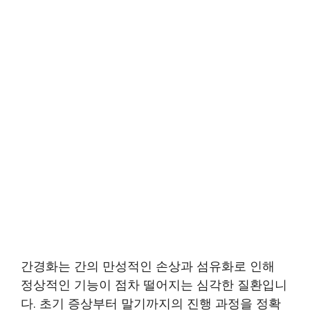
간경화는 간의 만성적인 손상과 섬유화로 인해
정상적인 기능이 점차 떨어지는 심각한 질환입니
다. 초기 증상부터 말기까지의 진행 과정을 정확