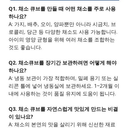
Q1. 채소 큐브를 만들 때 어떤 채소를 주로 사용
하나요?
A: 가지, 배추, 오이, 양파뿐만 아니라 시금치, 브
로콜리, 당근 등 다양한 채소도 사용 가능합니다.
아이의 영양 균형을 위해 여러 채소를 조합하는
것도 좋습니다.
Q2. 채소큐브를 장기간 보관하려면 어떻게 해야
하나요?
A: 냉동 보관이 가장 적합하며, 밀폐 용기 또는 실
리콘 틀에 넣어 냉동실에 보관하세요. 1~2개월 이
내에 사용하는 것이 품질 유지에 도움이 됩니다.
Q3. 채소 큐브를 자연스럽게 맛있게 만드는 비결
이 있나요?
A: 채소의 본연의 맛을 살리기 위해 신선한 재료