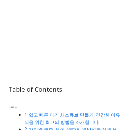
Table of Contents
쉽고 빠른 아기 채소큐브 만들기! 건강한 이유
식을 위한 최고의 방법을 소개합니다
가지와 배추, 오이, 양파의 영양성과 선택 요