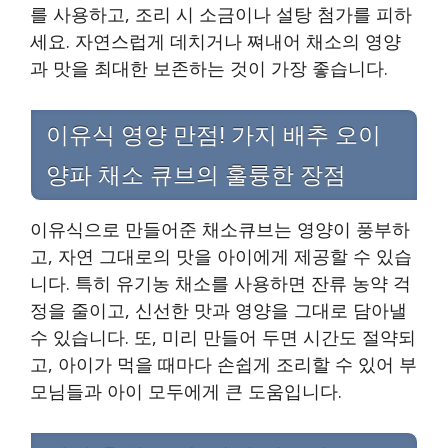
를 사용하고, 조리 시 소금이나 설탕 첨가를 피하
세요. 자연스럽게 데치거나 쪄내어 채소의 영양
과 맛을 최대한 보존하는 것이 가장 좋습니다.
이유식 영양 만점! 가지 배추 오이
양파 채소 큐브의 훌륭한 장점
이유식으로 만들어준 채소큐브는 영양이 풍부하
고, 자연 그대로의 맛을 아이에게 제공할 수 있습
니다. 특히 유기농 채소를 사용하면 잔류 농약 걱
정을 줄이고, 신선한 맛과 영양을 그대로 담아낼
수 있습니다. 또, 미리 만들어 두면 시간도 절약되
고, 아이가 먹을 때마다 손쉽게 조리할 수 있어 부
모님들과 아이 모두에게 큰 도움입니다.