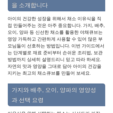
을 소개합니다
아이의 건강한 성장을 위해서 채소 이유식을 직
접 만들어주는 것은 아주 중요합니다. 가지, 배추,
오이, 양파 등 신선한 채소를 활용한 야채큐브는
영양 가득하고 간편하게 사용할 수 있어 많은 부
모님들이 선호하는 방법입니다. 이번 가이드에서
는 단계별로 재료 준비부터 손쉬운 조리법, 보관
방법까지 상세히 설명드리니 믿고 따라 하세요.
자연의 맛과 영양을 그대로 담아 아이의 건강을
지키는 최고의 채소큐브를 만들어 보세요.
가지와 배추, 오이, 양파의 영양성
과 선택 요령