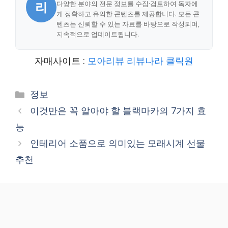
리
다양한 분야의 전문 정보를 수집·검토하여 독자에
게 정확하고 유익한 콘텐츠를 제공합니다. 모든 콘
텐츠는 신뢰할 수 있는 자료를 바탕으로 작성되며,
지속적으로 업데이트됩니다.
자매사이트 :
모아리뷰
리뷰나라
클릭원
Categories
정보
이것만은 꼭 알아야 할 블랙마카의 7가지 효
능
인테리어 소품으로 의미있는 모래시계 선물
추천