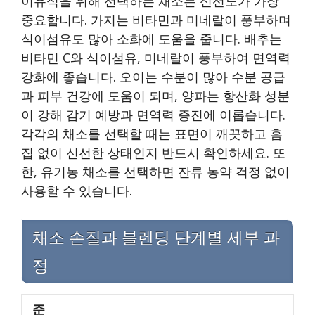
이유식을 위해 선택하는 채소는 신선도가 가장
중요합니다. 가지는 비타민과 미네랄이 풍부하며
식이섬유도 많아 소화에 도움을 줍니다. 배추는
비타민 C와 식이섬유, 미네랄이 풍부하여 면역력
강화에 좋습니다. 오이는 수분이 많아 수분 공급
과 피부 건강에 도움이 되며, 양파는 항산화 성분
이 강해 감기 예방과 면역력 증진에 이롭습니다.
각각의 채소를 선택할 때는 표면이 깨끗하고 흠
집 없이 신선한 상태인지 반드시 확인하세요. 또
한, 유기농 채소를 선택하면 잔류 농약 걱정 없이
사용할 수 있습니다.
채소 손질과 블렌딩 단계별 세부 과
정
준