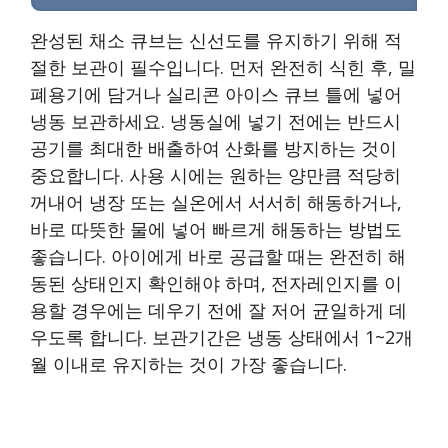
완성된 채소 큐브는 신선도를 유지하기 위해 적
절한 보관이 필수입니다. 먼저 완전히 식힌 후, 밀
폐용기에 담거나 실리콘 아이스 큐브 틀에 넣어
냉동 보관하세요. 냉동실에 넣기 전에는 반드시
공기를 최대한 배출하여 산화를 방지하는 것이
중요합니다. 사용 시에는 원하는 양만큼 적당히
꺼내어 냉장 또는 실온에서 서서히 해동하거나,
바로 따뜻한 물에 넣어 빠르게 해동하는 방법도
좋습니다. 아이에게 바로 공급할 때는 완전히 해
동된 상태인지 확인해야 하며, 전자레인지를 이
용할 경우에는 데우기 전에 잘 저어 균일하게 데
우도록 합니다. 보관기간은 냉동 상태에서 1~2개
월 이내로 유지하는 것이 가장 좋습니다.