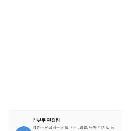
리뷰쿠 편집팀
리뷰쿠 편집팀은 생활, 건강, 법률, 육아, 디지털 등