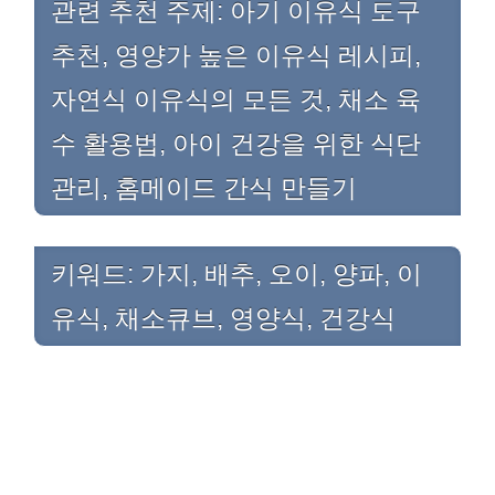
관련 추천 주제: 아기 이유식 도구
추천, 영양가 높은 이유식 레시피,
자연식 이유식의 모든 것, 채소 육
수 활용법, 아이 건강을 위한 식단
관리, 홈메이드 간식 만들기
키워드: 가지, 배추, 오이, 양파, 이
유식, 채소큐브, 영양식, 건강식