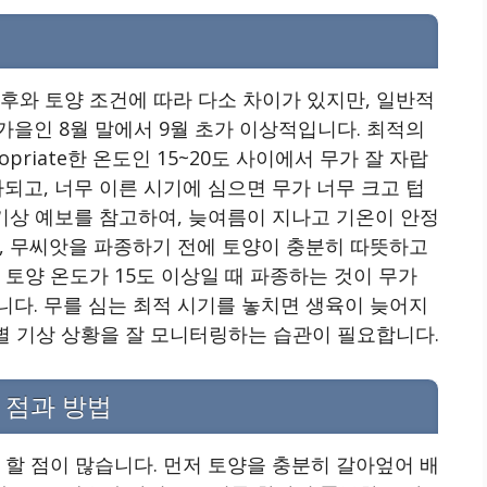
기
후와 토양 조건에 따라 다소 차이가 있지만, 일반적
을인 8월 말에서 9월 초가 이상적입니다. 최적의
priate한 온도인 15~20도 사이에서 무가 잘 자랍
되고, 너무 이른 시기에 심으면 무가 너무 크고 텁
 기상 예보를 참고하여, 늦여름이 지나고 기온이 안정
, 무씨앗을 파종하기 전에 토양이 충분히 따뜻하고
 토양 온도가 15도 이상일 때 파종하는 것이 무가
다. 무를 심는 최적 시기를 놓치면 생육이 늦어지
역별 기상 상황을 잘 모니터링하는 습관이 필요합니다.
 점과 방법
 할 점이 많습니다. 먼저 토양을 충분히 갈아엎어 배