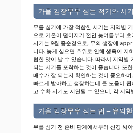
가을 김장무우 심는 적기와 시
무를 심기에 가장 적합한 시기는 지역별 기
으로 기온이 떨어지기 전인 늦여름부터 초가
시기는 9월 중순경으로, 무의 생장에 appro
니다. 늦게 심으면 추위로 인해 생육이 저하
텁한 맛이 날 수 있습니다. 따라서 지역별
되는 시기를 포착하는 것이 좋습니다. 또한
배수가 잘 되는지 확인하는 것이 중요하며,
빠르게 발아하고 생장하는데 큰 도움이 됩니
고 수확 시기도 지연될 수 있으니, 각 지
가을 김장무우 심는 법 – 유의할
무를 심기 전 준비 단계에서부터 신경 써야