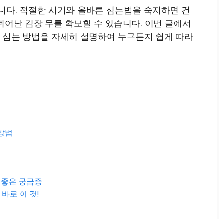
니다. 적절한 시기와 올바른 심는법을 숙지하면 건
뛰어난 김장 무를 확보할 수 있습니다. 이번 글에서
께 심는 방법을 자세히 설명하여 누구든지 쉽게 따라
 방법
면 좋은 궁금증
바로 이 것!