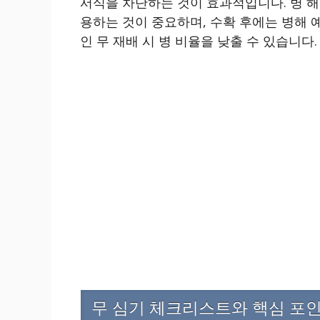
서식을 차단하는 것이 효과적입니다. 병 해
용하는 것이 중요하며, 수확 후에는 병해 
인 무 재배 시 병 비율을 낮출 수 있습니다.
무 심기 체크리스트와 핵심 포