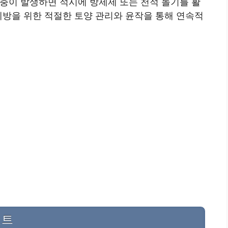
충이 발생하면 적시에 방제제 또는 천적 돌기를 활
예방을 위한 적절한 토양 관리와 윤작을 통해 연속적
인트