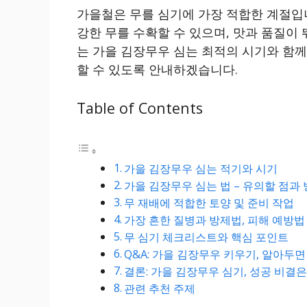
가을철은 무를 심기에 가장 적합한 계절입
강한 무를 수확할 수 있으며, 맛과 품질이 
는 가을 김장무우 심는 최적의 시기와 함
할 수 있도록 안내하겠습니다.
Table of Contents
가을 김장무우 심는 적기와 시기
가을 김장무우 심는 법 – 유의할 점과
무 재배에 적합한 토양 및 준비 작업
가장 흔한 질병과 방제법, 피해 예방법
무 심기 체크리스트와 핵심 포인트
Q&A: 가을 김장무우 키우기, 알아두
결론: 가을 김장무우 심기, 성공 비결은 
관련 추천 주제