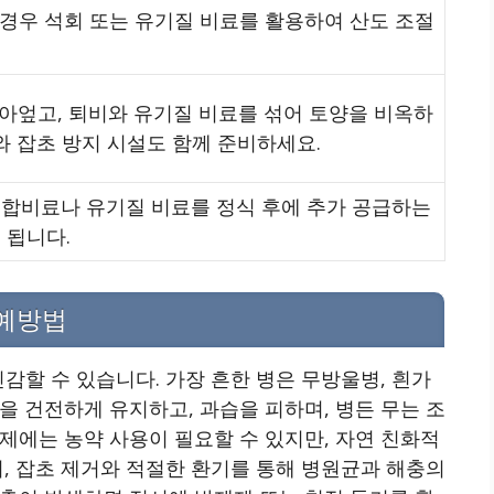
성인 경우 석회 또는 유기질 비료를 활용하여 산도 조절
갈아엎고, 퇴비와 유기질 비료를 섞어 토양을 비옥하
와 잡초 방지 시설도 함께 준비하세요.
복합비료나 유기질 비료를 정식 후에 추가 공급하는
 됩니다.
 예방법
감할 수 있습니다. 가장 흔한 병은 무방울병, 흰가
을 건전하게 유지하고, 과습을 피하며, 병든 무는 조
제에는 농약 사용이 필요할 수 있지만, 자연 친화적
어, 잡초 제거와 적절한 환기를 통해 병원균과 해충의