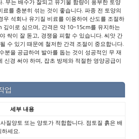
. 무는 배수가 잘되고 유기물 함량이 풍부한 토양
비료를 충분히 섞는 것이 좋습니다. 파종 전 토양의
양인 경우 석회나 유기질 비료를 이용하여 산도를 조절하
m 깊이로 심으며, 간격은 약 10~15cm를 유지하는
 싹이 잘 돋고, 경쟁을 피할 수 있습니다. 씨앗 간
될 수 있기 때문에 철저한 간격 조절이 중요합니다.
 수분을 공급하여 발아를 돕는 것이 성공적인 무 재
에 신경 써야 하며, 잡초 방제와 적절한 영양공급이
 작업
세부 내용
사질양토 또는 양토가 적합합니다. 점토질 흙은 배
의하세요.