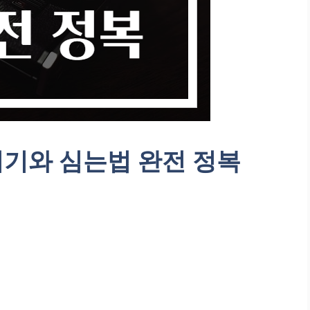
시기와 심는법 완전 정복