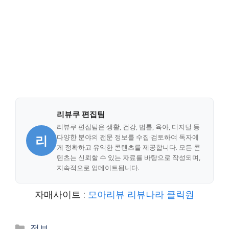
리뷰쿠 편집팀
리뷰쿠 편집팀은 생활, 건강, 법률, 육아, 디지털 등
리
다양한 분야의 전문 정보를 수집·검토하여 독자에
게 정확하고 유익한 콘텐츠를 제공합니다. 모든 콘
텐츠는 신뢰할 수 있는 자료를 바탕으로 작성되며,
지속적으로 업데이트됩니다.
자매사이트 :
모아리뷰
리뷰나라
클릭원
Categories
정보