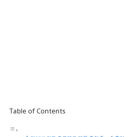
Table of Contents