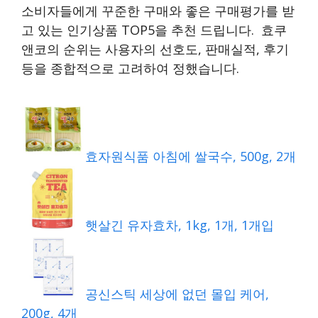
소비자들에게 꾸준한 구매와 좋은 구매평가를 받
고 있는 인기상품 TOP5을 추천 드립니다. 효쿠
앤코의 순위는 사용자의 선호도, 판매실적, 후기
등을 종합적으로 고려하여 정했습니다.
효자원식품 아침에 쌀국수, 500g, 2개
햇살긴 유자효차, 1kg, 1개, 1개입
공신스틱 세상에 없던 몰입 케어,
200g, 4개