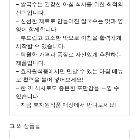
– 쌀국수는 건강한 아침 식사를 위한 최적의
선택입니다.
– 신선한 재료로 만들어진 쌀국수는 맛과 영
양이 함께합니다.
– 부드럽고 고소한 맛으로 아침을 활력차게
시작할 수 있습니다.
– 탁월한 가격과 품질로 자신있게 추천하는
제품입니다.
– 효자원식품에서만 만날 수 있는 아침 메뉴
로 활력을 불어 넣어보세요!
– 한 끼 식사로도 충분한 포만감을 느낄 수
있습니다.
– 지금 효자원식품 매장에서 만나보세요!
그 외 상품들