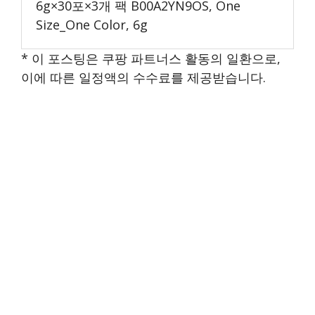
6g×30포×3개 팩 B00A2YN9OS, One
Size_One Color, 6g
* 이 포스팅은 쿠팡 파트너스 활동의 일환으로,
이에 따른 일정액의 수수료를 제공받습니다.