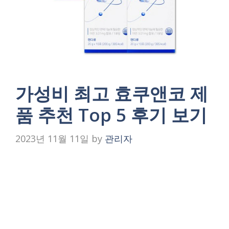
가성비 최고 효쿠앤코 제
품 추천 Top 5 후기 보기
2023년 11월 11일
by
관리자