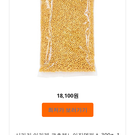
18,100원
최저가 보러가기