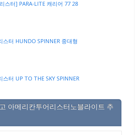
터] PARA-LITE 캐리어 77 28
터 HUNDO SPINNER 중대형
 UP TO THE SKY SPINNER
최고 아메리칸투어리스터노블라이트 추