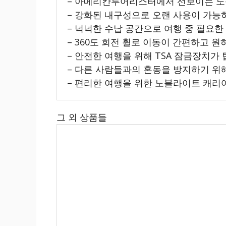
– 아메리칸투어리스터에서 선보이는 노
– 강화된 내구성으로 오랜 사용이 가능
– 넉넉한 수납 공간으로 여행 중 필요한
– 360도 회전 휠로 이동이 간편하고 
– 안전한 여행을 위해 TSA 잠금장치가
– 다른 사람들과의 혼동을 방지하기 위
– 편리한 여행을 위한 노블라이트 캐리어
그 외 상품들