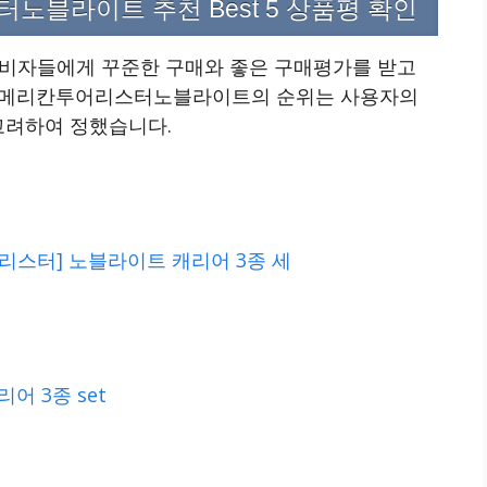
블라이트 추천 Best 5 상품평 확인
자들에게 꾸준한 구매와 좋은 구매평가를 받고
. 아메리칸투어리스터노블라이트의 순위는 사용자의
고려하여 정했습니다.
리스터] 노블라이트 캐리어 3종 세
어 3종 set