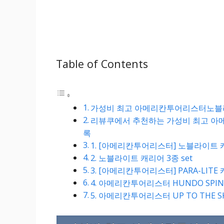
Table of Contents
가성비 최고 아메리칸투어리스터노블라이
리뷰쿠에서 추천하는 가성비 최고 아메
록
1. [아메리칸투어리스터] 노블라이트 
2. 노블라이트 캐리어 3종 set
3. [아메리칸투어리스터] PARA-LITE 캐리
4. 아메리칸투어리스터 HUNDO SPIN
5. 아메리칸투어리스터 UP TO THE SK