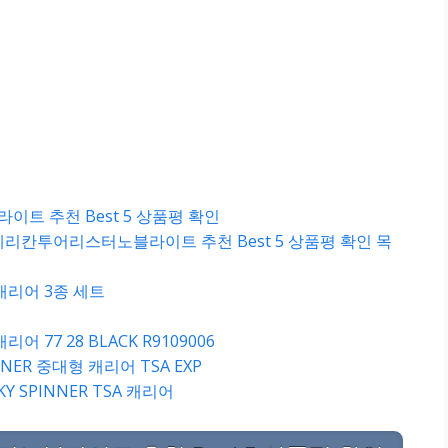
트 추천 Best 5 상품평 확인
리칸투어리스터노블라이트 추천 Best 5 상품평 확인 목
캐리어 3종 세트
어 77 28 BLACK R9109006
NER 중대형 캐리어 TSA EXP
Y SPINNER TSA 캐리어