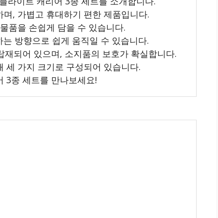
블라이트 캐리어 3종 세트를 소개합니다.
하며, 가볍고 휴대하기 편한 제품입니다.
 물품을 손쉽게 담을 수 있습니다.
원하는 방향으로 쉽게 움직일 수 있습니다.
 탑재되어 있으며, 소지품의 보호가 확실합니다.
해 세 가지 크기로 구성되어 있습니다.
 3종 세트를 만나보세요!